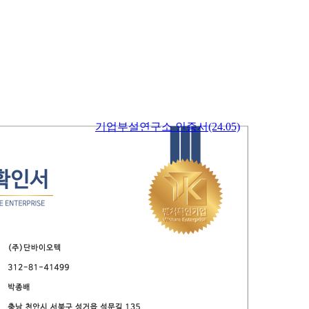
기업부설연구소 인증서(24.05)