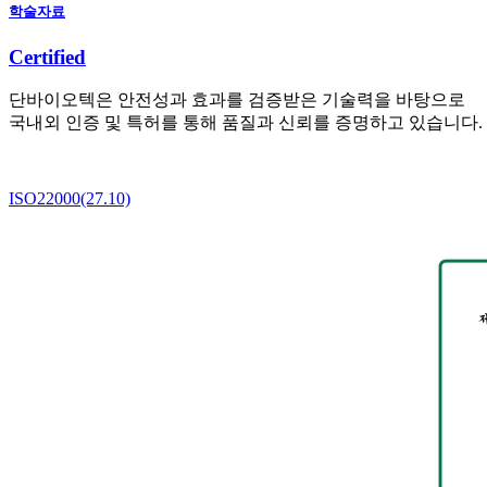
학술자료
Certified
단바이오텍은 안전성과 효과를 검증받은 기술력을 바탕으로
국내외 인증 및 특허를 통해 품질과 신뢰를 증명하고 있습니다.
ISO22000(27.10)