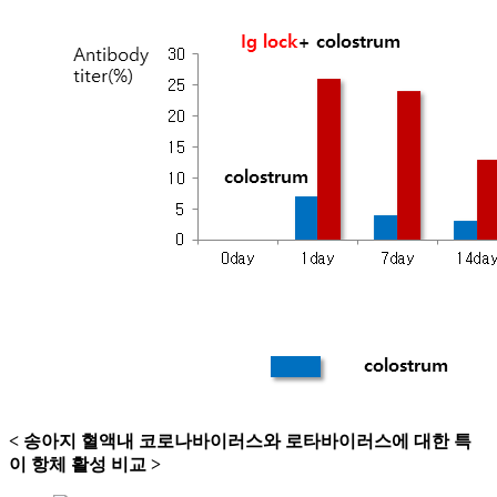
< 송아지 혈액내 코로나바이러스와 로타바이러스에 대한 특
이 항체 활성 비교 >